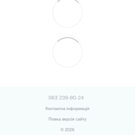
063 239-80-24
Контактна інформація
Повна версія сайту
© 2026