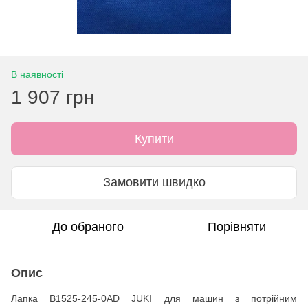
В наявності
1 907 грн
Купити
Замовити швидко
До обраного
Порівняти
Опис
Лапка B1525-245-0AD JUKI для машин з потрійним