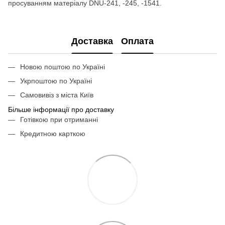
просуванням матеріалу DNU-241, -245, -1541.
Доставка
Оплата
Новою поштою по Україні
Укрпоштою по Україні
Самовивіз з міста Київ
Більше інформації про доставку
Готівкою при отриманні
Кредитною карткою