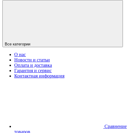
Все категории
О нас
Новости и статьи
Оплата и доставка
Гарантия и сервис
Контактная информация
Сравнение
товаров