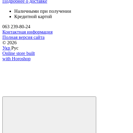
Подробнее о доставке
Наличными при получении
Кредитной картой
063 239-80-24
Контактная информация
Полная версия сайта
© 2026
Укр
Рус
Online store built
with Horoshop