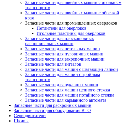
Запасные части для швейных машин с игольным
транспортом
Запасные части для швейных машин с обрезкой
края
Запасные части для промышленных оверлоков
Петлители для оверлоков
Игольные пластины для оверлоков
Запасные части для плоскошовных
распошивальных машин
Запасные части для петельных машин
Запасные части для пуговичных машин
Запасные части для закрепочных машин
Запасные части для зигзагов
Запасные части для машин с шагающей лапкой
Запасные части для машин с тройным
транспортом
Запасные части для рукавных машин
Запасные части для машин цепного стежка
Запасные части для машин потайного стежка
Запасные части для карманного автомата
Запасные части для раскройных машин
Запасные части для оборудования ВТО
Серводвигатели
Шкивы