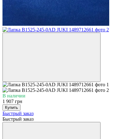
В наличии
1 907 грн
Купить
Быстрый заказ
Быстрый заказ