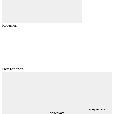
Корзина
Нет товаров
Вернуться к
покупкам