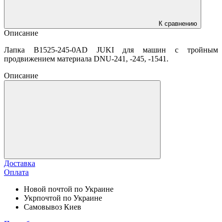
К сравнению
Описание
Лапка B1525-245-0AD JUKI для машин с тройным
продвижением материала DNU-241, -245, -1541.
Описание
Доставка
Оплата
Новой почтой по Украине
Укрпочтой по Украине
Самовывоз Киев