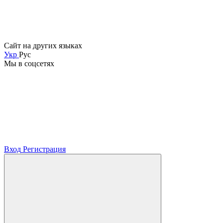
Сайт на других языках
Укр
Рус
Мы в соцсетях
Вход
Регистрация