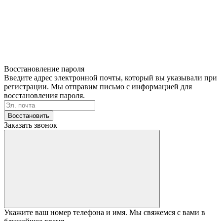
Восстановление пароля
Введите адрес электронной почты, который вы указывали при
регистрации. Мы отправим письмо с информацией для
восстановления пароля.
Восстановить
Заказать звонок
Укажите ваш номер телефона и имя. Мы свяжемся с вами в