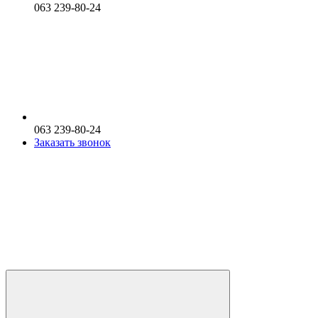
063 239-80-24
063 239-80-24
Заказать звонок