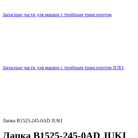
Запасные части для машин с тройным транспортом
Запасные части для машин с тройным транспортом JUKI
Лапка B1525-245-0AD JUKI
Лапка B1525-245-0AD JUKI