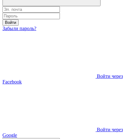
Войти
Забыли пароль?
Войти через
Facebook
Войти через
Google