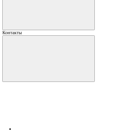
Контакты