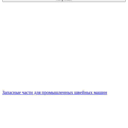
Запасные части для промышленных швейных машин