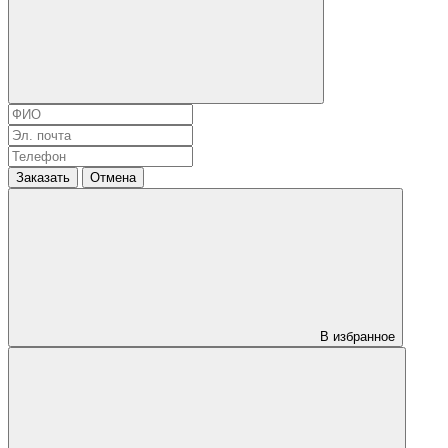
Заказать
Отмена
В избранное