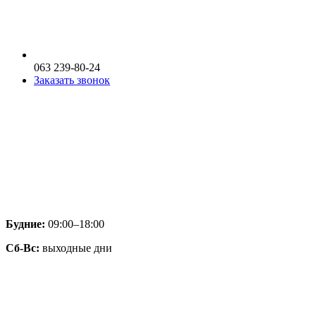
063 239-80-24
Заказать звонок
Будние:
09:00–18:00
Сб-Вс:
выходные дни