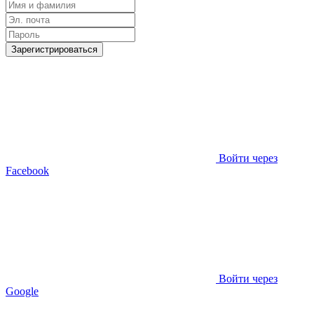
Зарегистрироваться
Войти через
Facebook
Войти через
Google