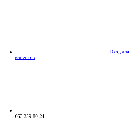
Вход для
клиентов
063 239-80-24