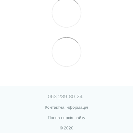
063 239-80-24
Контактна інформація
Повна версія сайту
© 2026