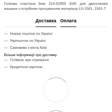
Голкова пластина 6мм 214-52909 JUKI для двоголкової
машини з потрійним просуванням матеріалу LU-1561, 1561-7.
Доставка
Оплата
Новою поштою по Україні
Укрпоштою по Україні
Самовивіз з міста Київ
Більше інформації про доставку
Готівкою при отриманні
Кредитною карткою