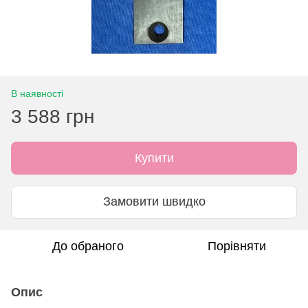
В наявності
3 588 грн
Купити
Замовити швидко
До обраного
Порівняти
Опис