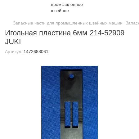
Запасные части для промышленных швейных машин
Запас
Игольная пластина 6мм 214-52909
JUKI
Артикул:
1472688061