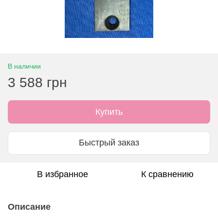
В наличии
3 588 грн
Купить
Быстрый заказ
В избранное
К сравнению
Описание