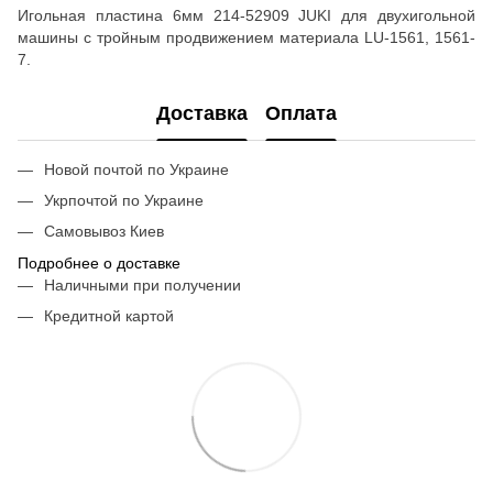
Игольная пластина 6мм 214-52909 JUKI для двухигольной
машины с тройным продвижением материала LU-1561, 1561-
7.
Доставка
Оплата
Новой почтой по Украине
Укрпочтой по Украине
Самовывоз Киев
Подробнее о доставке
Наличными при получении
Кредитной картой