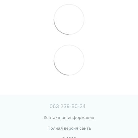
063 239-80-24
Контактная информация
Полная версия сайта