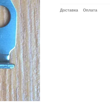
Доставка
Оплата