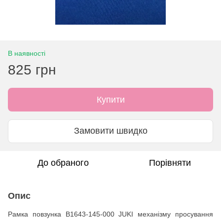
В наявності
825 грн
Купити
Замовити швидко
До обраного
Порівняти
Опис
Рамка повзунка B1643-145-000 JUKI механізму просування