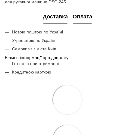
для рукавної машини DSC-245.
Доставка
Оплата
Новою поштою по Україні
Укрпоштою по Україні
Самовивіз з міста Київ
Більше інформації про доставку
Готівкою при отриманні
Кредитною карткою