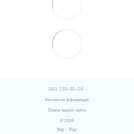
063 239-80-24
Контактна інформація
Повна версія сайту
© 2026
Укр
Рус