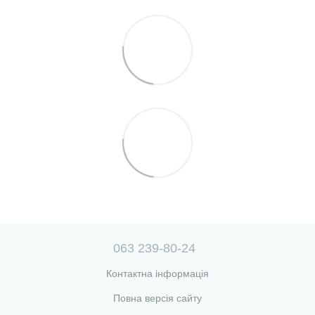
063 239-80-24
Контактна інформація
Повна версія сайту