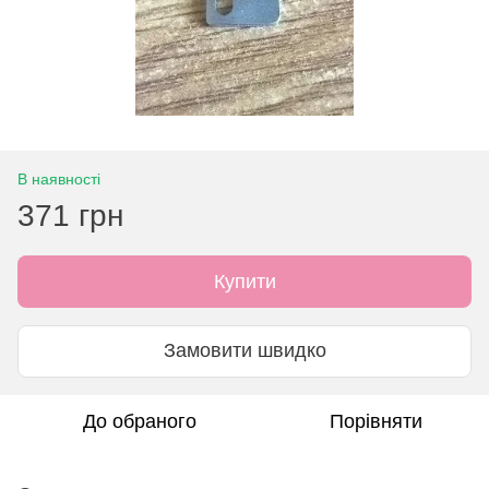
В наявності
371 грн
Купити
Замовити швидко
До обраного
Порівняти