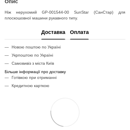
Опис
Ніж нерухомий GP-001544-00 SunStar (СанСтар) для
плоскошовної машини рукавного типу.
Доставка
Оплата
Новою поштою по Україні
Укрпоштою по Україні
Самовивіз з міста Київ
Більше інформації про доставку
Готівкою при отриманні
Кредитною карткою