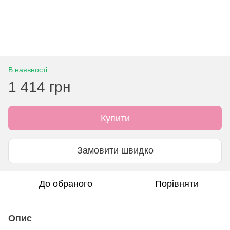
В наявності
1 414 грн
Купити
Замовити швидко
До обраного
Порівняти
Опис