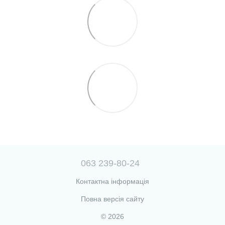
063 239-80-24
Контактна інформація
Повна версія сайту
© 2026