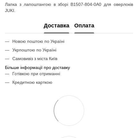
Лапка з лапоштангою в зборі B1507-804-0A0 для оверлоків
JUKI.
Доставка
Оплата
Новою поштою по Україні
Укрпоштою по Україні
Самовивіз з міста Київ
Більше інформації про доставку
Готівкою при отриманні
Кредитною карткою