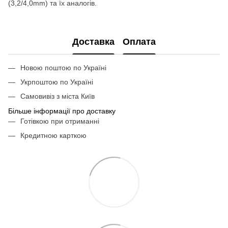
(3,2/4,0mm) та їх аналогів.
Доставка
Оплата
Новою поштою по Україні
Укрпоштою по Україні
Самовивіз з міста Київ
Більше інформації про доставку
Готівкою при отриманні
Кредитною карткою