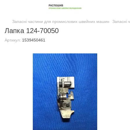
Запасні частини для промислових швейних машин
Запасні 
Лапка 124-70050
Артикул:
1539450461