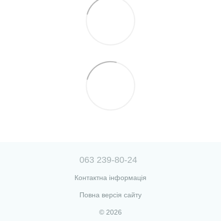
063 239-80-24
Контактна інформація
Повна версія сайту
© 2026