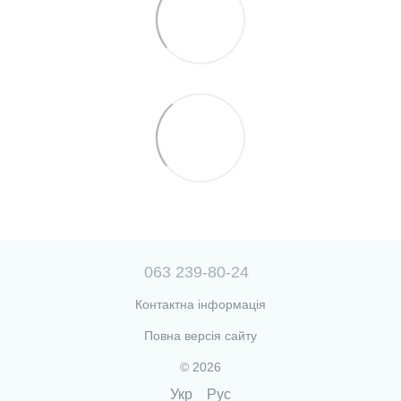
063 239-80-24
Контактна інформація
Повна версія сайту
© 2026
Укр
Рус