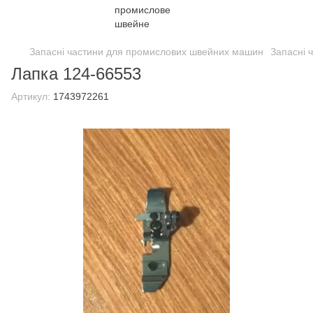
Запасні частини для промислових швейних машин
Запасні 
Лапка 124-66553
Артикул:
1743972261