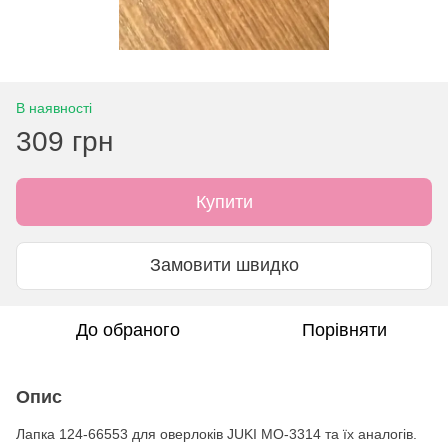
В наявності
309 грн
Купити
Замовити швидко
До обраного
Порівняти
Опис
Лапка 124-66553 для оверлоків JUKI MO-3314 та їх аналогів.