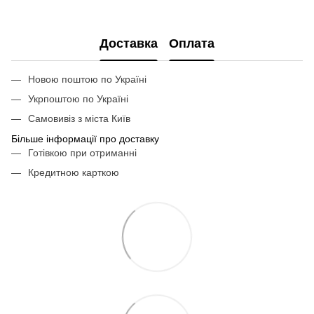
Доставка
Оплата
Новою поштою по Україні
Укрпоштою по Україні
Самовивіз з міста Київ
Більше інформації про доставку
Готівкою при отриманні
Кредитною карткою