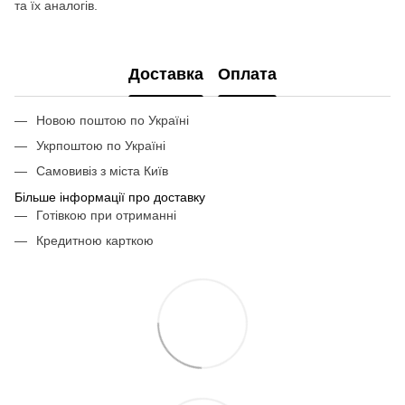
та їх аналогів.
Доставка
Оплата
Новою поштою по Україні
Укрпоштою по Україні
Самовивіз з міста Київ
Більше інформації про доставку
Готівкою при отриманні
Кредитною карткою