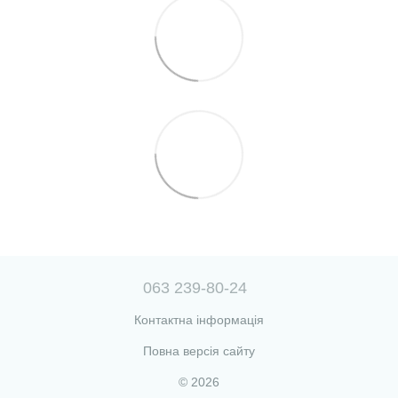
063 239-80-24
Контактна інформація
Повна версія сайту
© 2026