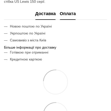
стібка US Lewis 150 серії.
Доставка
Оплата
Новою поштою по Україні
Укрпоштою по Україні
Самовивіз з міста Київ
Більше інформації про доставку
Готівкою при отриманні
Кредитною карткою