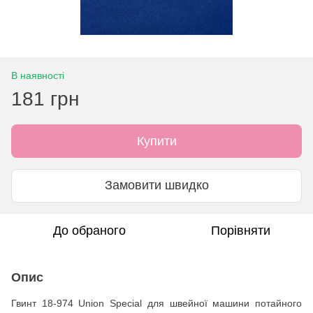
В наявності
181 грн
Купити
Замовити швидко
До обраного
Порівняти
Опис
Гвинт 18-974 Union Special для швейної машини потайного