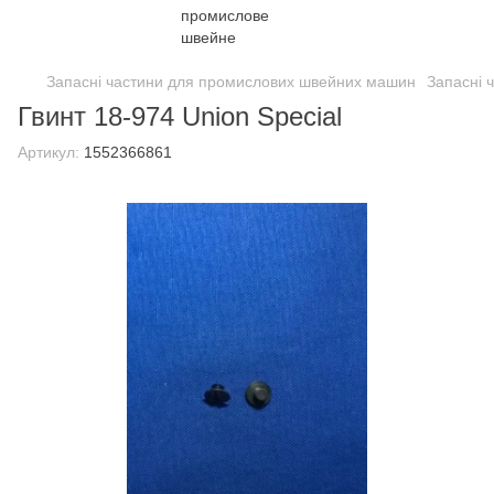
Запасні частини для промислових швейних машин
Запасні 
Гвинт 18-974 Union Special
Артикул:
1552366861