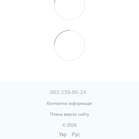
063 239-80-24
Контактна інформація
Повна версія сайту
© 2026
Укр
Рус