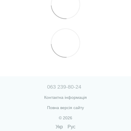
063 239-80-24
Контактна інформація
Повна версія сайту
© 2026
Укр
Рус