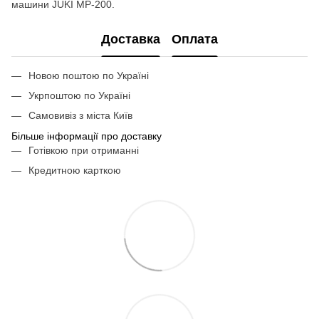
машини JUKI MP-200.
Доставка
Оплата
Новою поштою по Україні
Укрпоштою по Україні
Самовивіз з міста Київ
Більше інформації про доставку
Готівкою при отриманні
Кредитною карткою