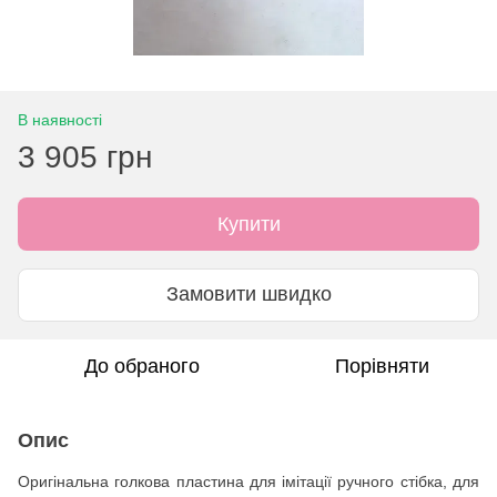
В наявності
3 905 грн
Купити
Замовити швидко
До обраного
Порівняти
Опис
Оригінальна голкова пластина для імітації ручного стібка, для