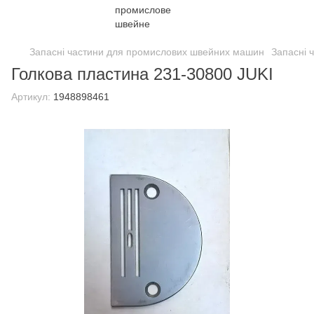
Запасні частини для промислових швейних машин
Запасні 
Голкова пластина 231-30800 JUKI
Артикул:
1948898461