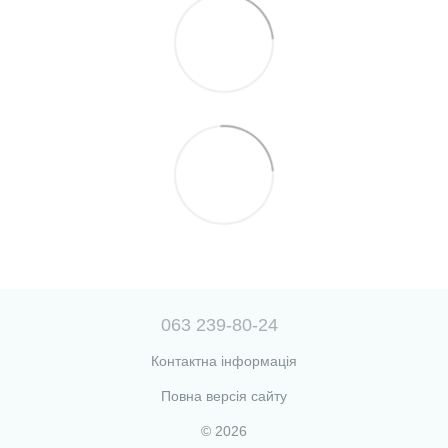
063 239-80-24
Контактна інформація
Повна версія сайту
© 2026