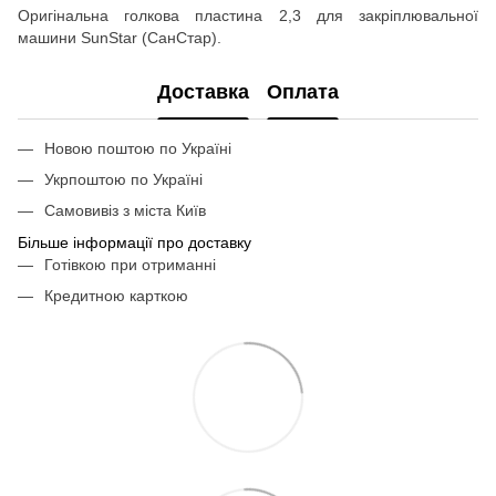
Оригінальна голкова пластина 2,3 для закріплювальної
машини SunStar (СанСтар).
Доставка
Оплата
Новою поштою по Україні
Укрпоштою по Україні
Самовивіз з міста Київ
Більше інформації про доставку
Готівкою при отриманні
Кредитною карткою