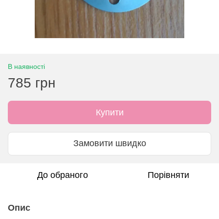
В наявності
785 грн
Купити
Замовити швидко
До обраного
Порівняти
Опис