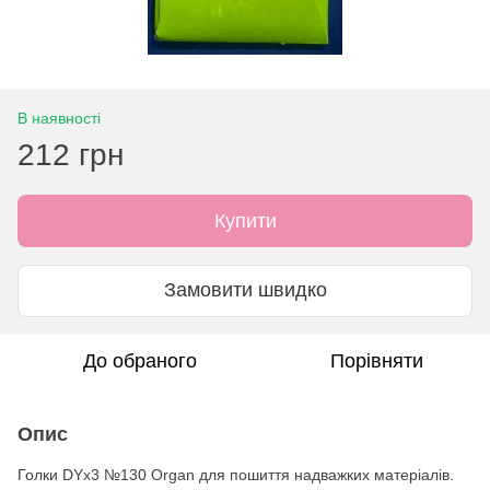
В наявності
212 грн
Купити
Замовити швидко
До обраного
Порівняти
Опис
Голки DYx3 №130 Organ для пошиття надважких матеріалів.