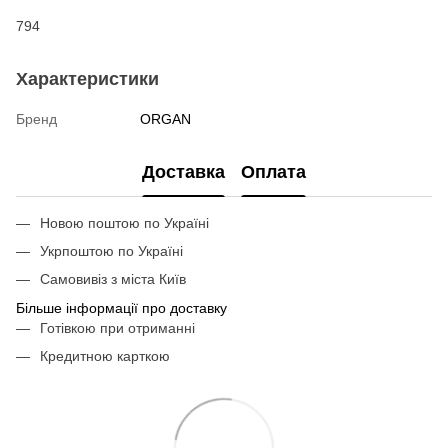
794
Характеристики
Бренд
ORGAN
Доставка
Оплата
Новою поштою по Україні
Укрпоштою по Україні
Самовивіз з міста Київ
Більше інформації про доставку
Готівкою при отриманні
Кредитною карткою