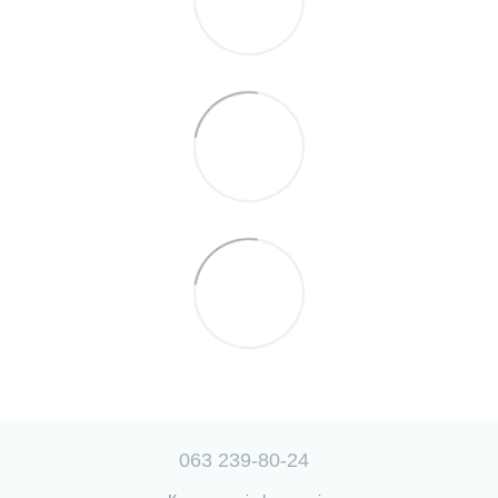
063 239-80-24