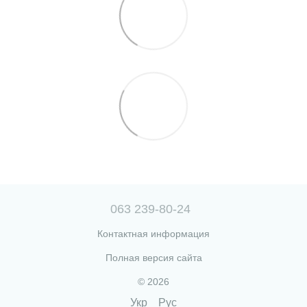
063 239-80-24
Контактная информация
Полная версия сайта
© 2026
Укр
Рус