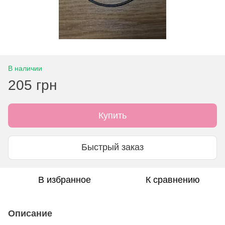
В наличии
205 грн
Купить
Быстрый заказ
В избранное
К сравнению
Описание