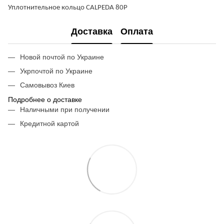
Уплотнительное кольцо CALPEDA 80P
Доставка
Оплата
Новой почтой по Украине
Укрпочтой по Украине
Самовывоз Киев
Подробнее о доставке
Наличными при получении
Кредитной картой