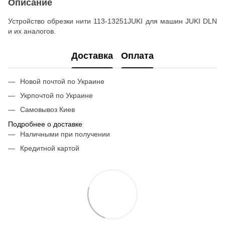
Описание
Устройство обрезки нити 113-13251JUKI для машин JUKI DLN
и их аналогов.
Доставка
Оплата
Новой почтой по Украине
Укрпочтой по Украине
Самовывоз Киев
Подробнее о доставке
Наличными при получении
Кредитной картой