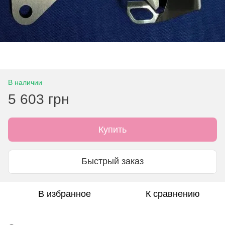
В наличии
5 603 грн
Купить
Быстрый заказ
В избранное
К сравнению