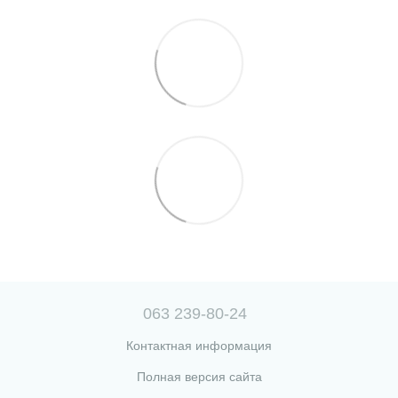
063 239-80-24
Контактная информация
Полная версия сайта