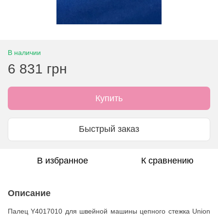
В наличии
6 831 грн
Купить
Быстрый заказ
В избранное
К сравнению
Описание
Палец Y4017010 для швейной машины цепного стежка Union