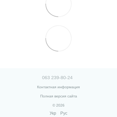
063 239-80-24
Контактная информация
Полная версия сайта
© 2026
Укр
Рус