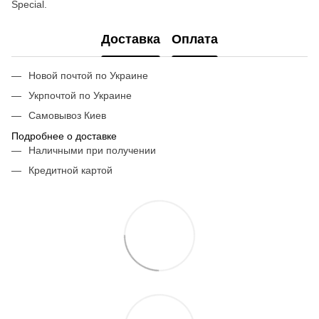
Special.
Доставка
Оплата
Новой почтой по Украине
Укрпочтой по Украине
Самовывоз Киев
Подробнее о доставке
Наличными при получении
Кредитной картой