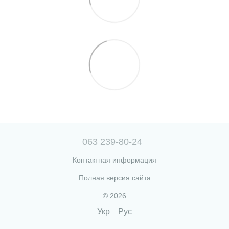
063 239-80-24
Контактная информация
Полная версия сайта
© 2026
Укр
Рус