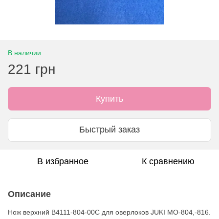
В наличии
221 грн
Купить
Быстрый заказ
В избранное
К сравнению
Описание
Нож верхний B4111-804-00C для оверлоков JUKI MO-804,-816.