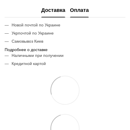
Доставка
Оплата
Новой почтой по Украине
Укрпочтой по Украине
Самовывоз Киев
Подробнее о доставке
Наличными при получении
Кредитной картой