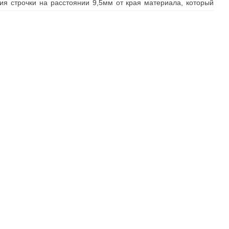
ия строчки на расстоянии 9,5мм от края материала, который