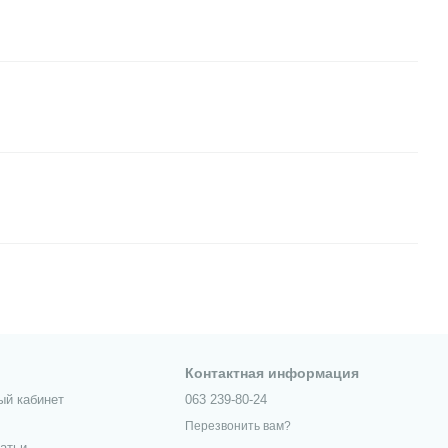
Контактная информация
ый кабинет
063 239-80-24
Перезвонить вам?
татьи