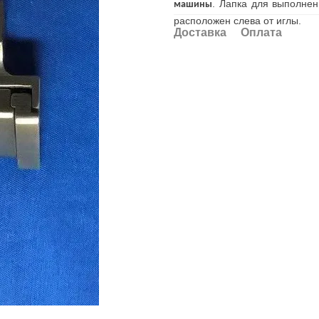
. Лапка для выполнен
машины
расположен слева от иглы.
Доставка
Оплата