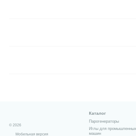
Каталог
Парогенераторы
© 2026
Иглы для промышленных
машин
Мобильная версия