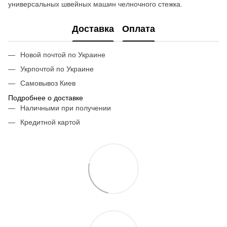
универсальных швейных машин челночного стежка.
Доставка
Оплата
Новой почтой по Украине
Укрпочтой по Украине
Самовывоз Киев
Подробнее о доставке
Наличными при получении
Кредитной картой