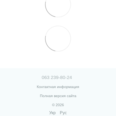
063 239-80-24
Контактная информация
Полная версия сайта
© 2026
Укр
Рус