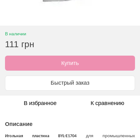
В наличии
111 грн
Купить
Быстрый заказ
В избранное
К сравнению
Описание
для промышленных
Игольная пластина BYL-E1704