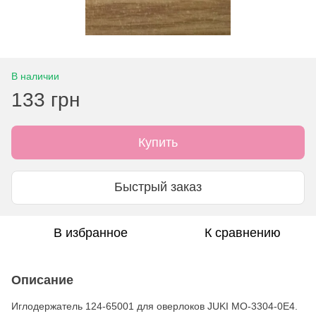
В наличии
133 грн
Купить
Быстрый заказ
В избранное
К сравнению
Описание
Иглодержатель 124-65001 для оверлоков JUKI MO-3304-0E4.