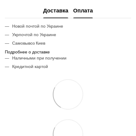
Доставка
Оплата
Новой почтой по Украине
Укрпочтой по Украине
Самовывоз Киев
Подробнее о доставке
Наличными при получении
Кредитной картой