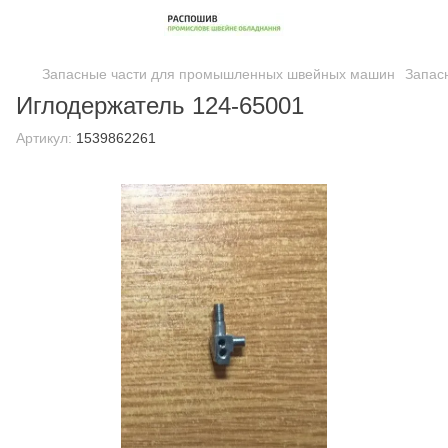
Запасные части для промышленных швейных машин
Запас
Иглодержатель 124-65001
Артикул:
1539862261