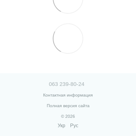
063 239-80-24
Контактная информация
Полная версия сайта
© 2026
Укр
Рус