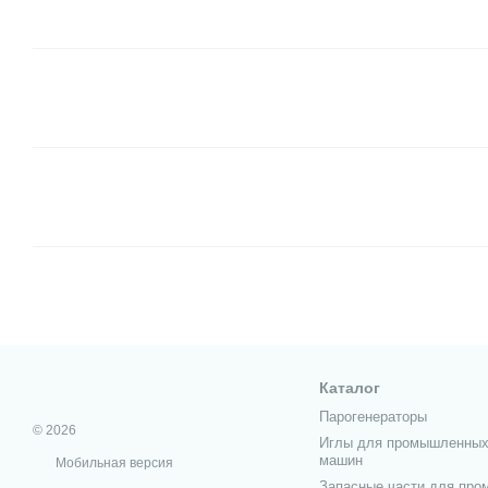
Каталог
Парогенераторы
© 2026
Иглы для промышленных
машин
Мобильная версия
Запасные части для пр