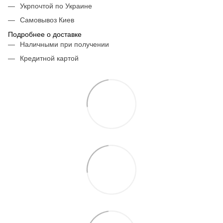
Укрпочтой по Украине
Самовывоз Киев
Подробнее о доставке
Наличными при получении
Кредитной картой