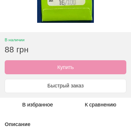
В наличии
88 грн
Купить
Быстрый заказ
В избранное
К сравнению
Описание