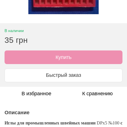
В наличии
35 грн
Купить
Быстрый заказ
В избранное
К сравнению
Описание
Иглы для промышленных швейных машин
DPx5 №100
с