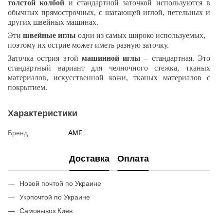
толстой колбой
и стандартной заточкой используются в
обычных прямострочных, с шагающей иглой, петельных и
других швейных машинах.
Эти
швейные иглы
одни из самых широко используемых,
поэтому их острие может иметь разную заточку.
Заточка острия этой
машинной иглы
– стандартная. Это
стандартный вариант для челночного стежка, тканых
материалов, искусственной кожи, тканых материалов с
покрытием.
Характеристики
Бренд
AMF
Доставка
Оплата
Новой почтой по Украине
Укрпочтой по Украине
Самовывоз Киев