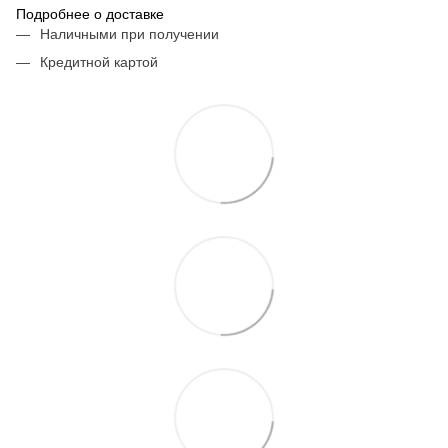
Подробнее о доставке
Наличными при получении
Кредитной картой