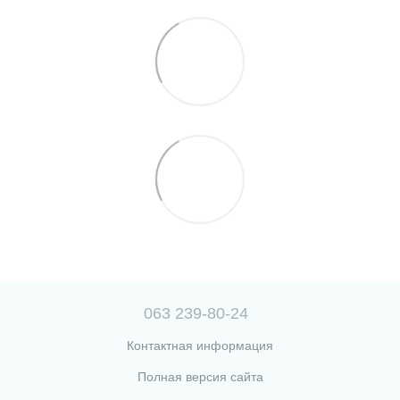
063 239-80-24
Контактная информация
Полная версия сайта