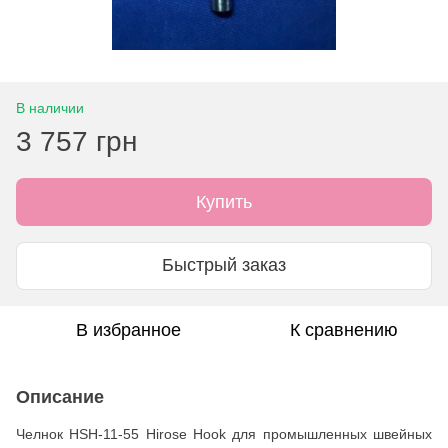
В наличии
3 757 грн
Купить
Быстрый заказ
В избранное
К сравнению
Описание
Челнок HSH-11-55 Hirose Hook для промышленных швейных