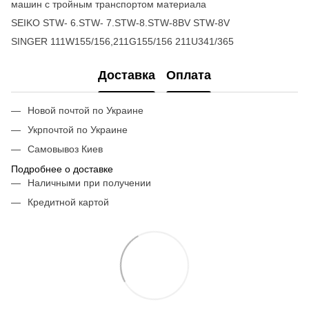
машин с тройным транспортом материала
SEIKO STW- 6.STW- 7.STW-8.STW-8BV STW-8V
SINGER 111W155/156,211G155/156 211U341/365
Доставка
Оплата
Новой почтой по Украине
Укрпочтой по Украине
Самовывоз Киев
Подробнее о доставке
Наличными при получении
Кредитной картой