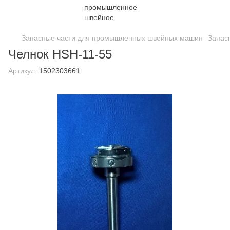
Запасные части для промышленных швейных машин
Запас
Челнок HSH-11-55
Артикул:
1502303661